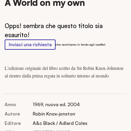
A World on my own
Opps! sembra che questo titolo sia
esaurito!
Inviaci una richiesta
che cerchiamo in fondo agli scaffali
L'edizione originale del libro scritto da Sir Robin Knox-Johnston
al rientro dalla prima regata in solitario intorno al mondo
Anno
1969, nuova ed. 2004
Autore
Robin Knox-jonston
Editore
A&c Black / Adlard Coles