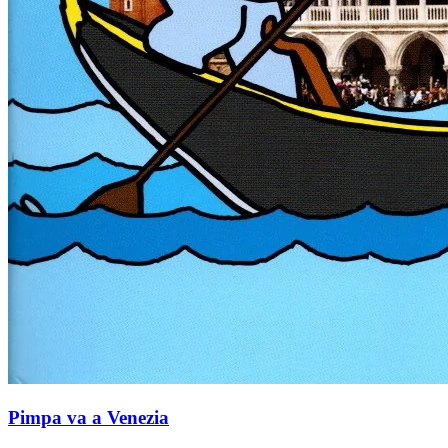
Pimpa va a Venezia