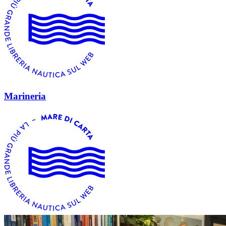
Marineria