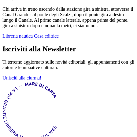
Chi arriva in treno uscendo dalla stazione gira a sinistra, attraversa il
Canal Grande sul ponte degli Scalzi, dopo il ponte gira a destra
lungo il Canale. Al primo canale laterale, appena prima del ponte,
gira a sinistra: dopo cinquanta metri, ci siamo noi.
Libreria nautica
Casa editrice
Iscriviti alla Newsletter
Ti terremo aggiornato sulle novità editoriali, gli appuntamenti con gli
autori e le iniziative culturali.
Unisciti alla ciurma!