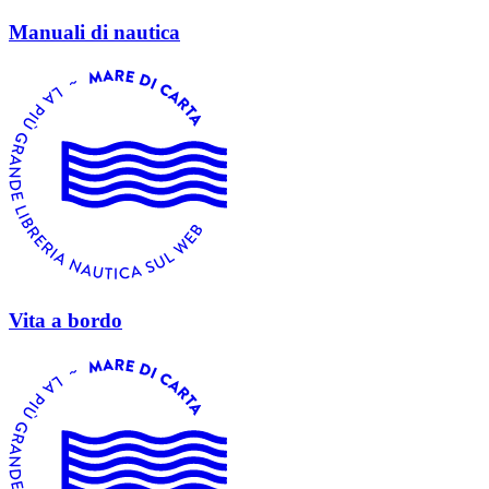
Manuali di nautica
Vita a bordo