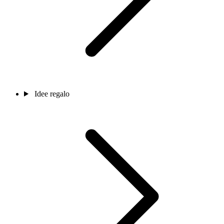
Idee regalo