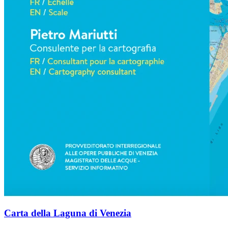
Carta della Laguna di Venezia