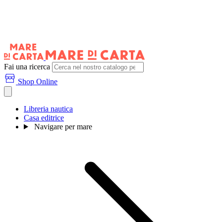
Fai una ricerca
Shop Online
Libreria nautica
Casa editrice
Navigare per mare