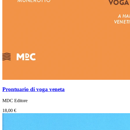
Prontuario di voga veneta
MDC Editore
18,00 €