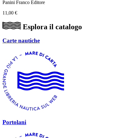
Panini Franco Editore
11,00 €
Esplora il catalogo
Carte nautiche
Portolani