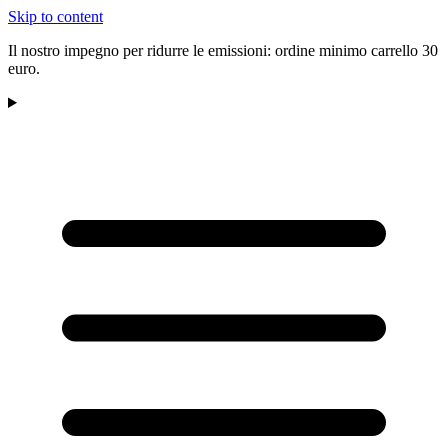
Skip to content
Il nostro impegno per ridurre le emissioni: ordine minimo carrello 30
euro.