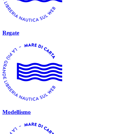
Regate
Modellismo