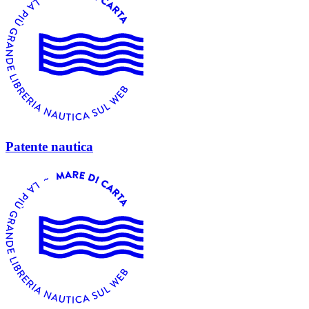
Patente nautica