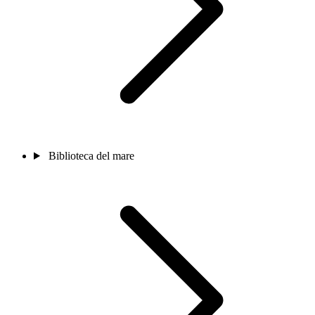
Biblioteca del mare