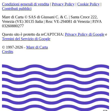
Condizioni generali di vendita
|
Privacy Policy
|
Cookie Policy
|
Contributi pubblici
Mare di Carta © SAS di Giussani C. & C. | Santa Croce 222,
Venezia (VE) 30135 Italia | Rea: VE-294081 di Venezia | P.IVA
03260880277
Questo sito è protetto da reCAPTCHA:
Privacy Policy di Google
e
Termini del Servizio di Google
© 1997-2026 -
Mare di Carta
Credits