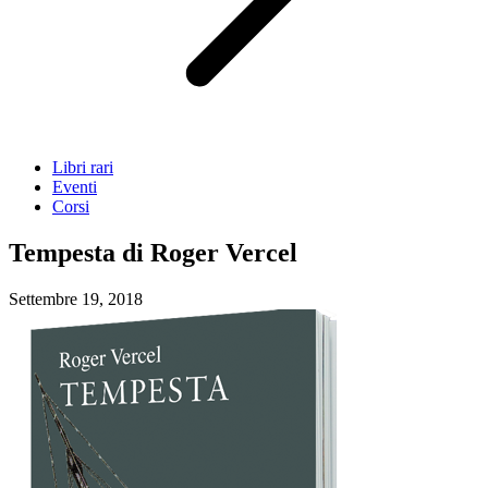
Libri rari
Eventi
Corsi
Tempesta di Roger Vercel
Settembre 19, 2018