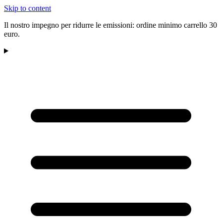
Skip to content
Il nostro impegno per ridurre le emissioni: ordine minimo carrello 30
euro.