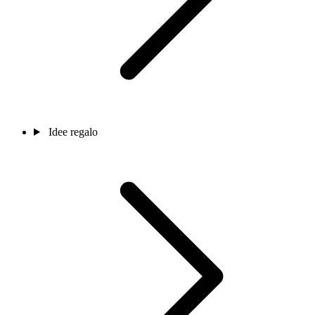
Idee regalo