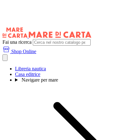
Fai una ricerca
Shop Online
Libreria nautica
Casa editrice
Navigare per mare