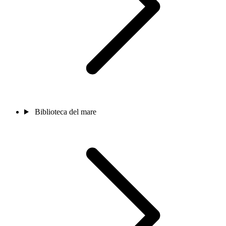
Biblioteca del mare