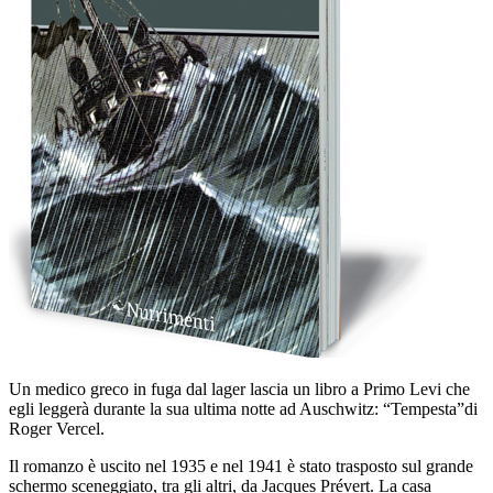
Un medico greco in fuga dal lager lascia un libro a Primo Levi che
egli leggerà durante la sua ultima notte ad Auschwitz: “Tempesta”di
Roger Vercel.
Il romanzo è uscito nel 1935 e nel 1941 è stato trasposto sul grande
schermo sceneggiato, tra gli altri, da Jacques Prévert. La casa