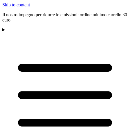
Skip to content
Il nostro impegno per ridurre le emissioni: ordine minimo carrello 30
euro.