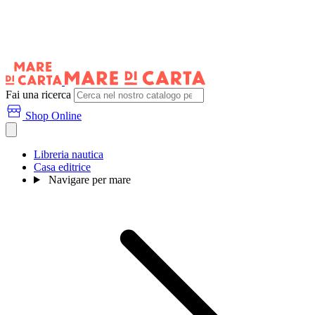
Fai una ricerca
Shop Online
Libreria nautica
Casa editrice
Navigare per mare