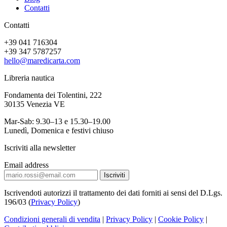
Contatti
Contatti
+39 041 716304
+39 347 5787257
hello@maredicarta.com
Libreria nautica
Fondamenta dei Tolentini, 222
30135 Venezia VE
Mar-Sab: 9.30–13 e 15.30–19.00
Lunedì, Domenica e festivi chiuso
Iscriviti alla newsletter
Email address
Iscrivendoti autorizzi il trattamento dei dati forniti ai sensi del D.Lgs.
196/03 (
Privacy Policy
)
Condizioni generali di vendita
|
Privacy Policy
|
Cookie Policy
|