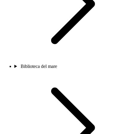
Biblioteca del mare