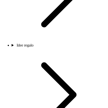
Idee regalo