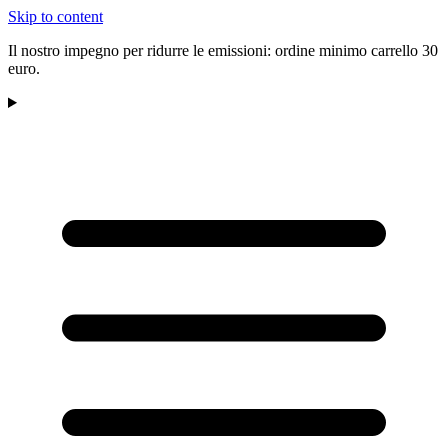
Skip to content
Il nostro impegno per ridurre le emissioni: ordine minimo carrello 30
euro.