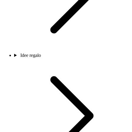
Idee regalo