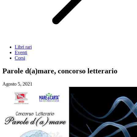
Libri rari
Eventi
Corsi
Parole d(a)mare, concorso letterario
Agosto 5, 2021