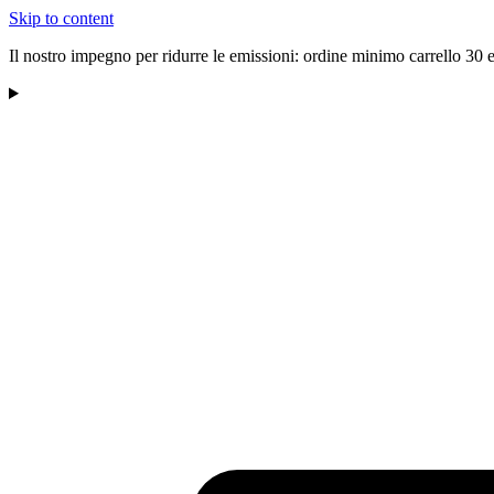
Skip to content
Il nostro impegno per ridurre le emissioni: ordine minimo carrello 30 