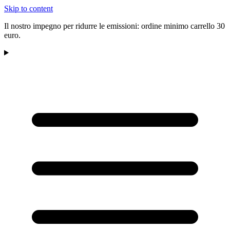
Skip to content
Il nostro impegno per ridurre le emissioni: ordine minimo carrello 30
euro.