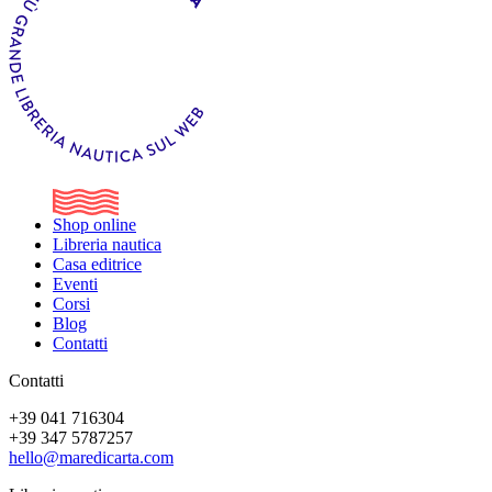
Shop online
Libreria nautica
Casa editrice
Eventi
Corsi
Blog
Contatti
Contatti
+39 041 716304
+39 347 5787257
hello@maredicarta.com