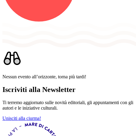
Nessun evento all’orizzonte, torna più tardi!
Iscriviti alla Newsletter
Ti terremo aggiornato sulle novità editoriali, gli appuntamenti con gli
autori e le iniziative culturali.
Unisciti alla ciurma!