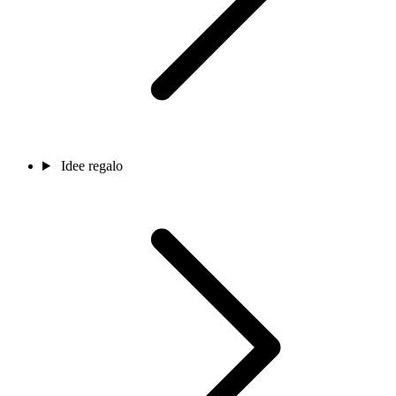
Idee regalo