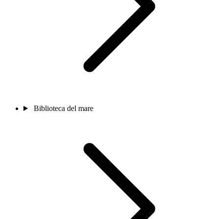
Biblioteca del mare