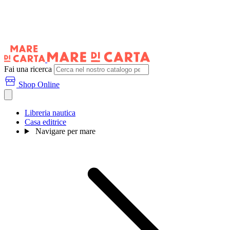
Fai una ricerca
Shop Online
Libreria nautica
Casa editrice
Navigare per mare