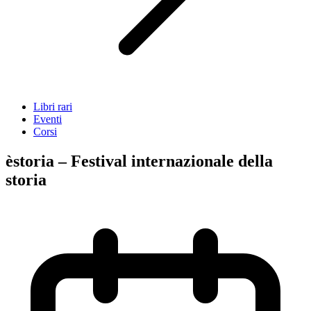
Libri rari
Eventi
Corsi
èstoria – Festival internazionale della
storia