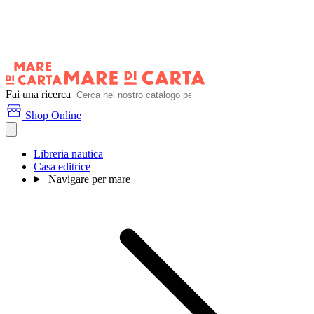
Fai una ricerca
Shop Online
Libreria nautica
Casa editrice
Navigare per mare