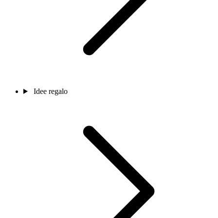
Idee regalo