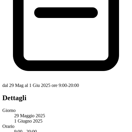
dal 29 Mag al 1 Giu 2025 ore 9:00-20:00
Dettagli
Giorno
29 Maggio 2025
1 Giugno 2025
Orario
9:00 - 20:00