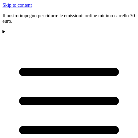
Skip to content
Il nostro impegno per ridurre le emissioni: ordine minimo carrello 30
euro.