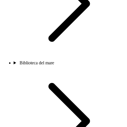
Biblioteca del mare