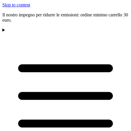
Skip to content
Il nostro impegno per ridurre le emissioni: ordine minimo carrello 30
euro.