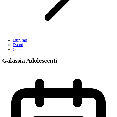
Libri rari
Eventi
Corsi
Galassia Adolescenti