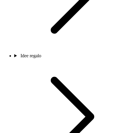
Idee regalo