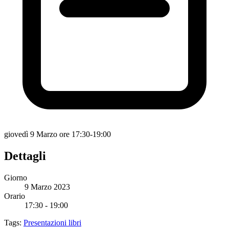
giovedì 9 Marzo ore 17:30-19:00
Dettagli
Giorno
9 Marzo 2023
Orario
17:30 - 19:00
Tags:
Presentazioni libri