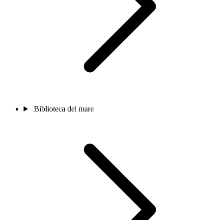
Biblioteca del mare