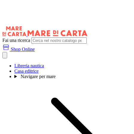
Fai una ricerca
Shop Online
Libreria nautica
Casa editrice
Navigare per mare