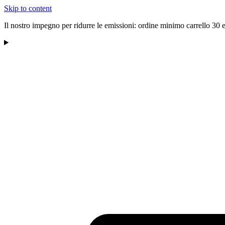
Skip to content
Il nostro impegno per ridurre le emissioni: ordine minimo carrello 30 