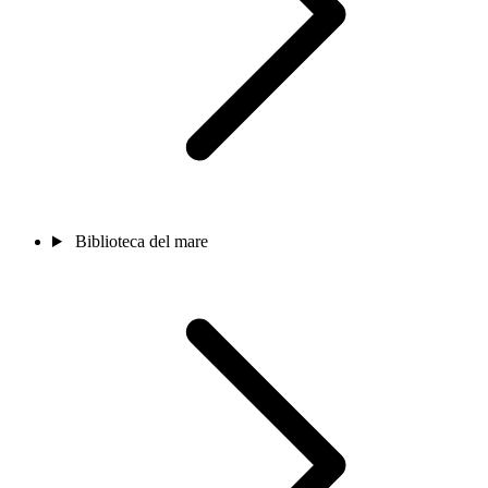
Biblioteca del mare