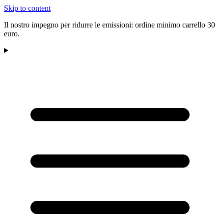
Skip to content
Il nostro impegno per ridurre le emissioni: ordine minimo carrello 30
euro.