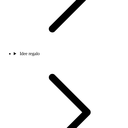
Idee regalo