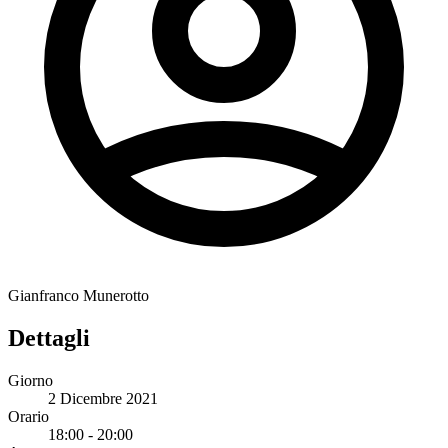
Gianfranco Munerotto
Dettagli
Giorno
2 Dicembre 2021
Orario
18:00 - 20:00