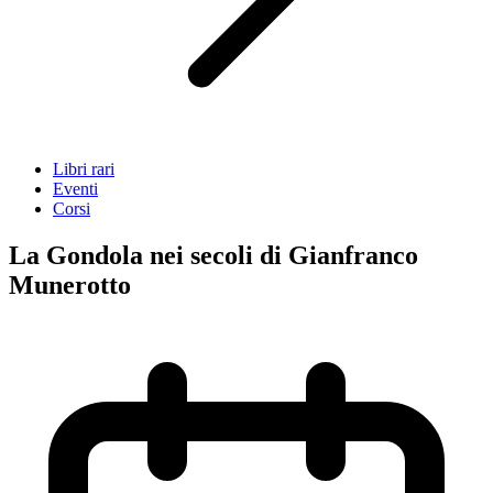
Libri rari
Eventi
Corsi
La Gondola nei secoli di Gianfranco
Munerotto