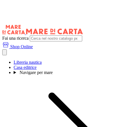
Fai una ricerca
Shop Online
Libreria nautica
Casa editrice
Navigare per mare