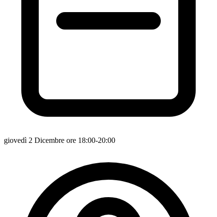
giovedì 2 Dicembre ore 18:00-20:00