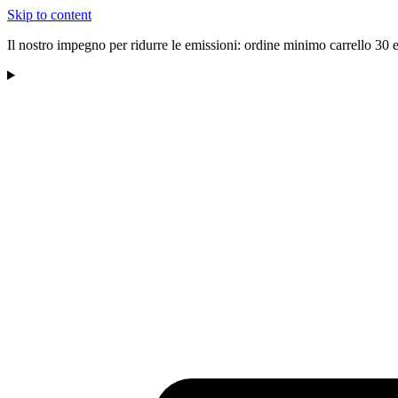
Skip to content
Il nostro impegno per ridurre le emissioni: ordine minimo carrello 30 