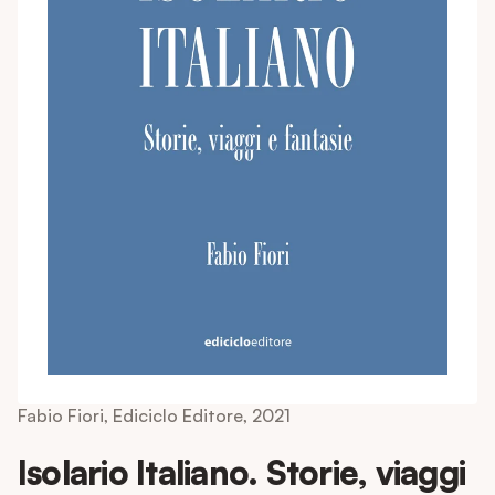
Fabio Fiori, Ediciclo Editore, 2021
Isolario Italiano. Storie, viaggi