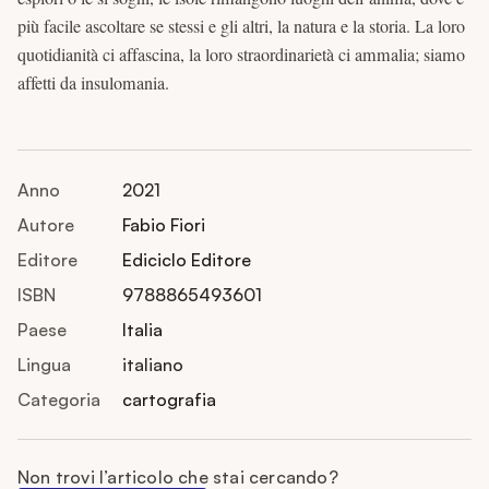
più facile ascoltare se stessi e gli altri, la natura e la storia. La loro
quotidianità ci affascina, la loro straordinarietà ci ammalia; siamo
affetti da insulomania.
Anno
2021
Autore
Fabio Fiori
Editore
Ediciclo Editore
ISBN
9788865493601
Paese
Italia
Lingua
italiano
Categoria
cartografia
Non trovi l’articolo che stai cercando?