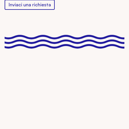
Inviaci una richiesta