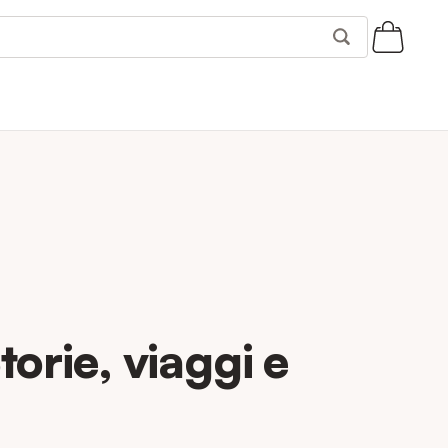
Storie, viaggi e