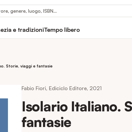
ezia e tradizioni
Tempo libero
ano. Storie, viaggi e fantasie
Fabio Fiori, Ediciclo Editore, 2021
Isolario Italiano. 
fantasie