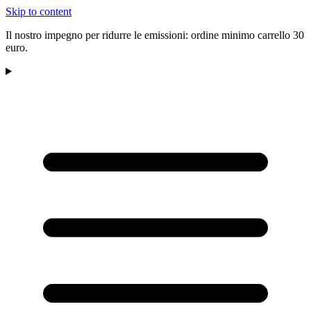
Skip to content
Il nostro impegno per ridurre le emissioni: ordine minimo carrello 30
euro.