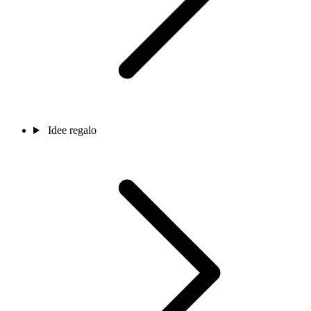
Idee regalo