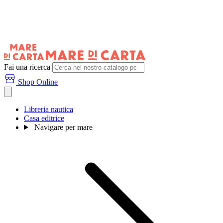
Fai una ricerca
Shop Online
Libreria nautica
Casa editrice
Navigare per mare