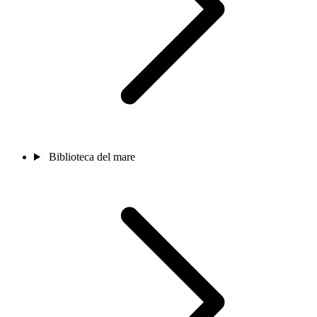
Biblioteca del mare