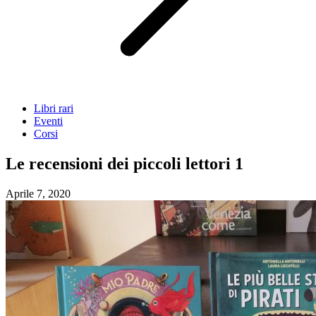
Libri rari
Eventi
Corsi
Le recensioni dei piccoli lettori 1
Aprile 7, 2020