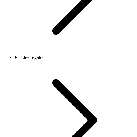
Idee regalo