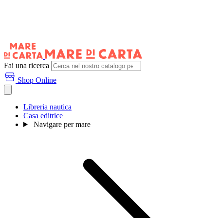
Fai una ricerca
Shop Online
Libreria nautica
Casa editrice
Navigare per mare