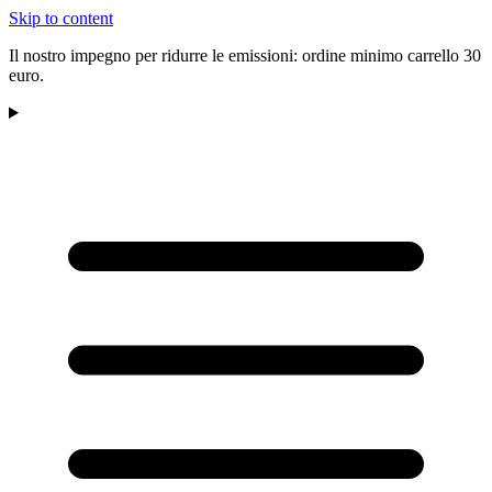
Skip to content
Il nostro impegno per ridurre le emissioni: ordine minimo carrello 30
euro.