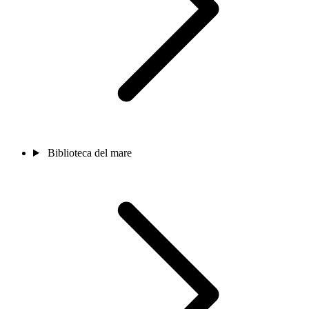
Biblioteca del mare