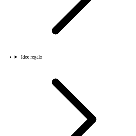
Idee regalo