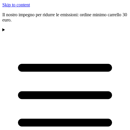
Skip to content
Il nostro impegno per ridurre le emissioni: ordine minimo carrello 30
euro.