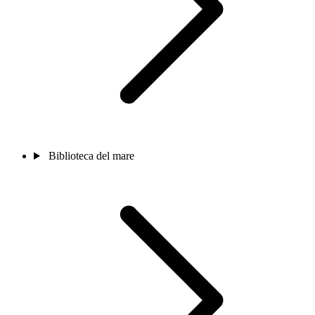
Biblioteca del mare