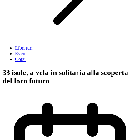
Libri rari
Eventi
Corsi
33 isole, a vela in solitaria alla scoperta
del loro futuro