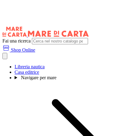
Fai una ricerca
Shop Online
Libreria nautica
Casa editrice
Navigare per mare