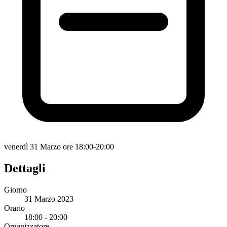
venerdì 31 Marzo ore 18:00-20:00
Dettagli
Giorno
31 Marzo 2023
Orario
18:00 - 20:00
Organizzatore