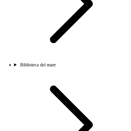
Biblioteca del mare