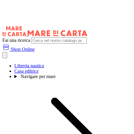
Fai una ricerca
Shop Online
Libreria nautica
Casa editrice
Navigare per mare