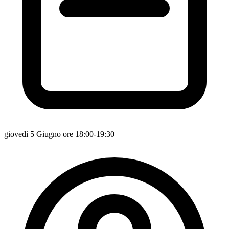
giovedì 5 Giugno ore 18:00-19:30