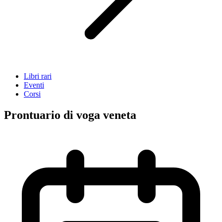
Libri rari
Eventi
Corsi
Prontuario di voga veneta