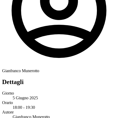
Gianfranco Munerotto
Dettagli
Giorno
5 Giugno 2025
Orario
18:00 - 19:30
Autore
Gianfranco Munerotto