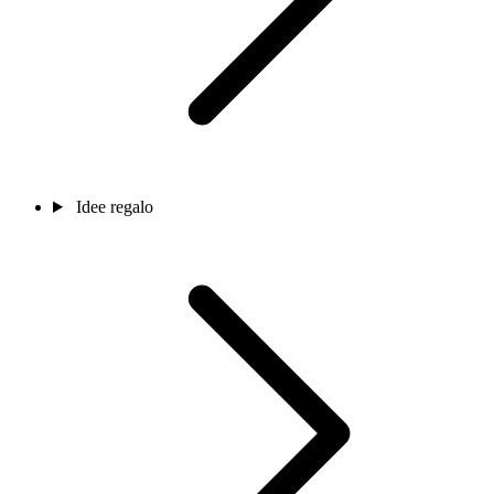
Idee regalo