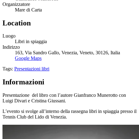
Organizzatore
Mare di Carta
Location
Luogo
Libri in spiaggia
Indirizzo
163
,
Via Sandro Gallo
,
Venezia
,
Veneto
,
30126
,
Italia
Google Maps
Tags:
Presentazioni libri
Informazioni
Presentazione del libro con l’autore Gianfranco Munerotto con
Luigi Divari e Cristina Giussani.
L’evento si svolge all’interno della rassegna libri in spiaggia presso il
Tennis Club del Lido di Venezia.