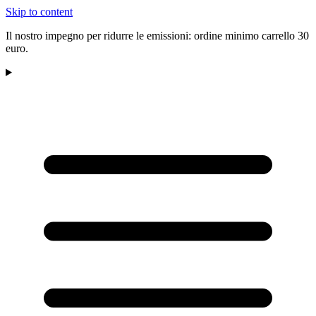
Skip to content
Il nostro impegno per ridurre le emissioni: ordine minimo carrello 30
euro.