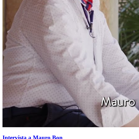
Intervista a Mauro Bon