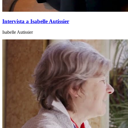
Intervista a Isabelle Autissier
Isabelle Autissier