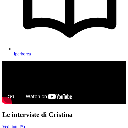
Iperborea
Le interviste di Cristina
Vedi tutti (5)