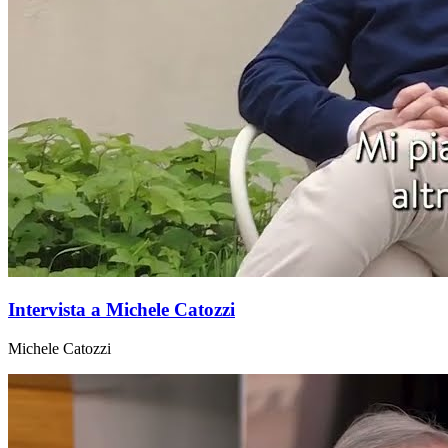
Intervista a Michele Catozzi
Michele Catozzi