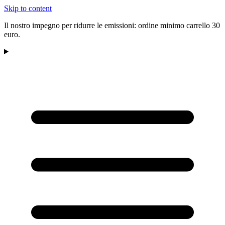
Skip to content
Il nostro impegno per ridurre le emissioni: ordine minimo carrello 30
euro.