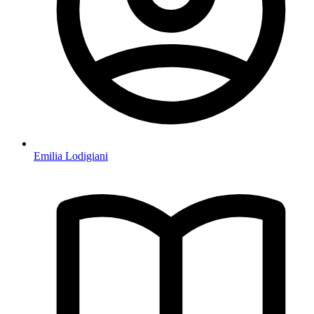
Emilia Lodigiani