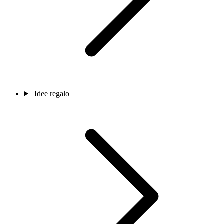
Idee regalo