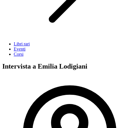
Libri rari
Eventi
Corsi
Intervista a Emilia Lodigiani