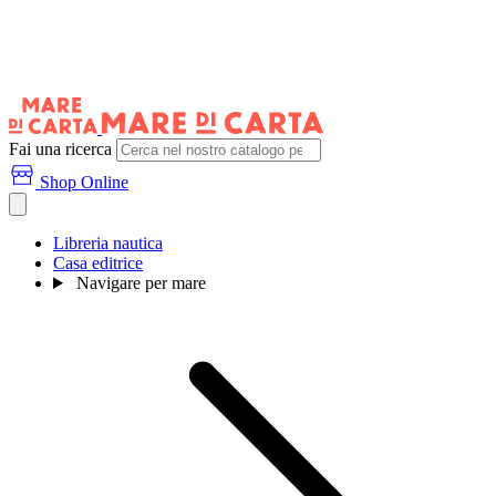
Fai una ricerca
Shop Online
Libreria nautica
Casa editrice
Navigare per mare