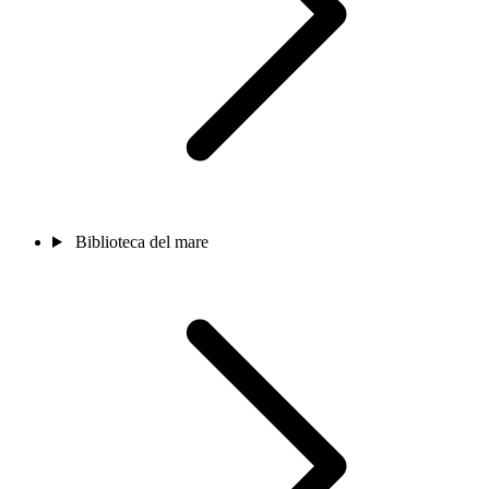
Biblioteca del mare