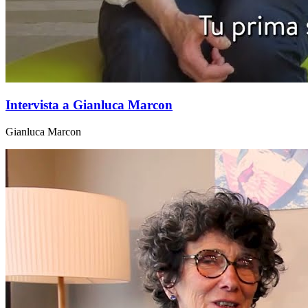
Intervista a Gianluca Marcon
Gianluca Marcon