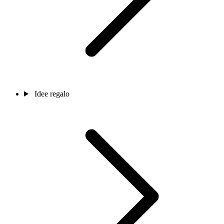
Idee regalo