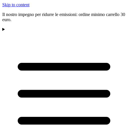
Skip to content
Il nostro impegno per ridurre le emissioni: ordine minimo carrello 30
euro.