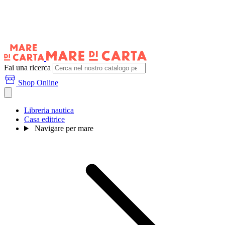
Fai una ricerca
Shop Online
Libreria nautica
Casa editrice
Navigare per mare