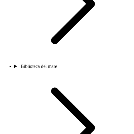
Biblioteca del mare