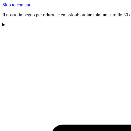
Skip to content
Il nostro impegno per ridurre le emissioni: ordine minimo carrello 30 