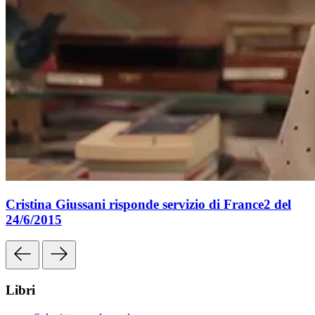
Cristina Giussani risponde servizio di France2 del
24/6/2015
Libri