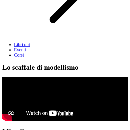
Libri rari
Eventi
Corsi
Lo scaffale di modellismo