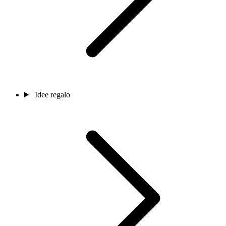
Idee regalo