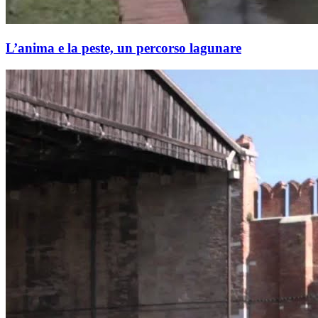
L’anima e la peste, un percorso lagunare