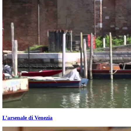
L’arsenale di Venezia