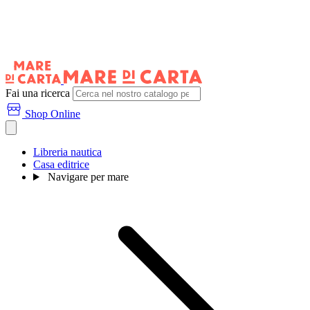
Fai una ricerca
Shop Online
Libreria nautica
Casa editrice
Navigare per mare