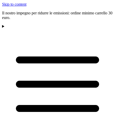
Skip to content
Il nostro impegno per ridurre le emissioni: ordine minimo carrello 30
euro.