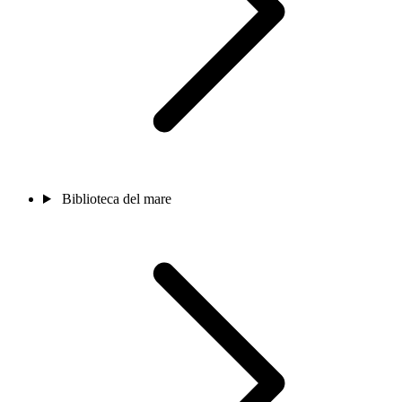
Biblioteca del mare