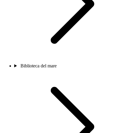
Biblioteca del mare