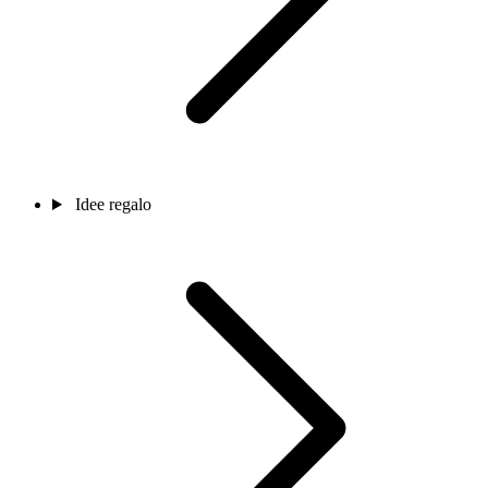
Idee regalo