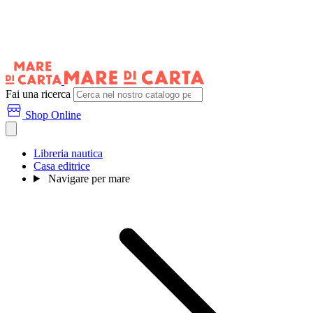
Fai una ricerca
Shop Online
Libreria nautica
Casa editrice
Navigare per mare