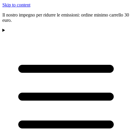
Skip to content
Il nostro impegno per ridurre le emissioni: ordine minimo carrello 30
euro.