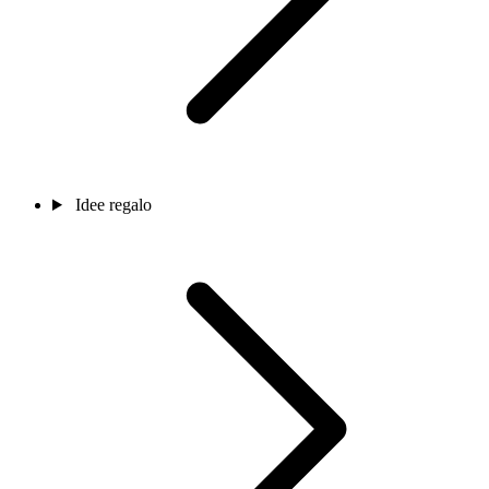
Idee regalo