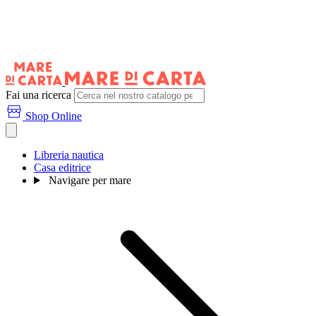
Fai una ricerca
Shop Online
Libreria nautica
Casa editrice
Navigare per mare