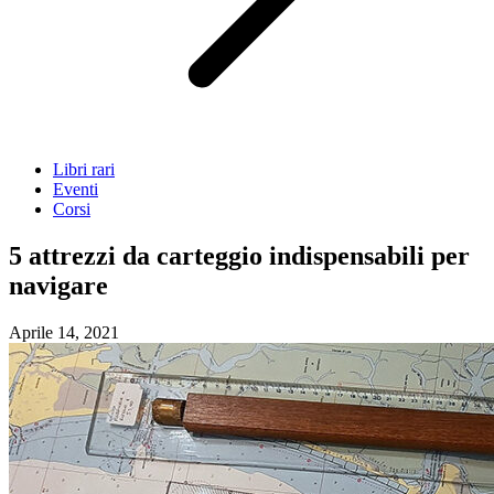
Libri rari
Eventi
Corsi
5 attrezzi da carteggio indispensabili per
navigare
Aprile 14, 2021