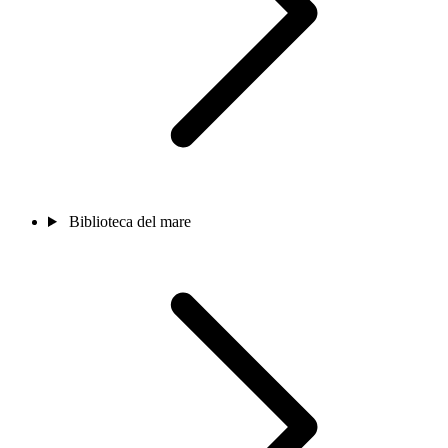
Biblioteca del mare