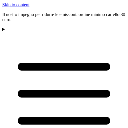
Skip to content
Il nostro impegno per ridurre le emissioni: ordine minimo carrello 30
euro.