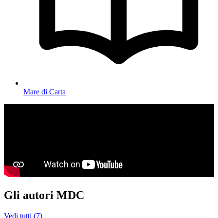
Mare di Carta
Gli autori MDC
Vedi tutti (7)