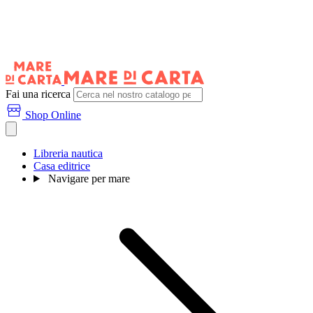
Fai una ricerca
Shop Online
Libreria nautica
Casa editrice
Navigare per mare