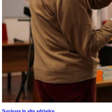
Navigare in alto adriatico