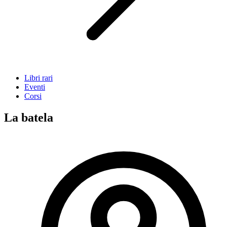
Libri rari
Eventi
Corsi
La batela