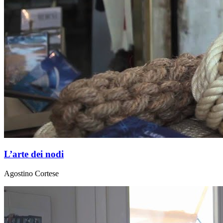
L’arte dei nodi
Agostino Cortese