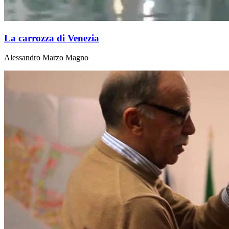
La carrozza di Venezia
Alessandro Marzo Magno