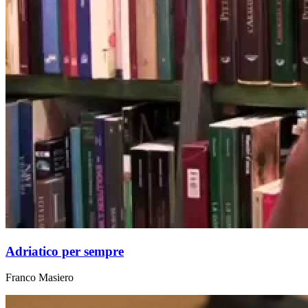
Adriatico per sempre
Franco Masiero