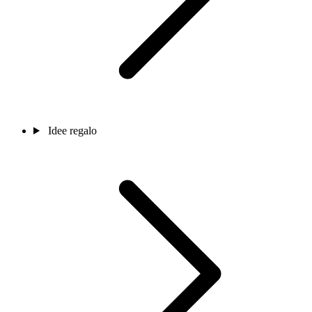
Idee regalo