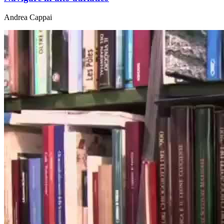
Andrea Cappai