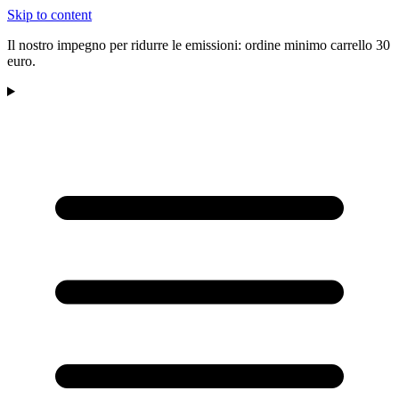
Skip to content
Il nostro impegno per ridurre le emissioni: ordine minimo carrello 30
euro.