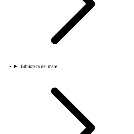
Biblioteca del mare