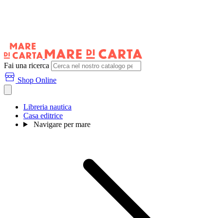
Fai una ricerca
Shop Online
Libreria nautica
Casa editrice
Navigare per mare