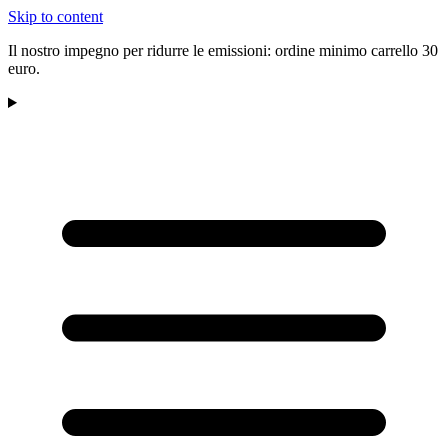
Skip to content
Il nostro impegno per ridurre le emissioni: ordine minimo carrello 30
euro.