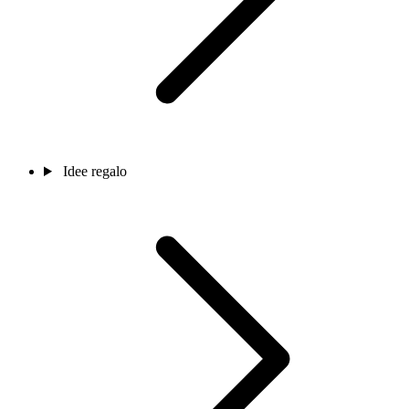
Idee regalo