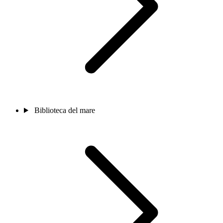
Biblioteca del mare