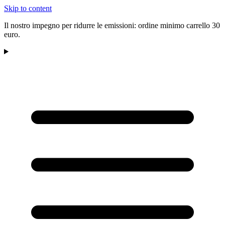
Skip to content
Il nostro impegno per ridurre le emissioni: ordine minimo carrello 30
euro.