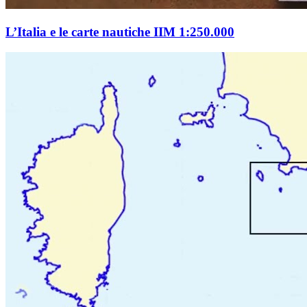
L’Italia e le carte nautiche IIM 1:250.000