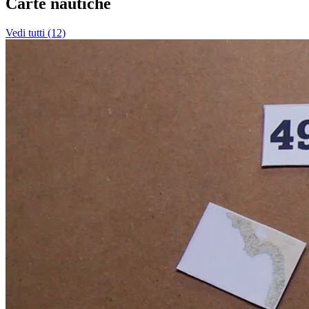
Carte nautiche
Vedi tutti (12)