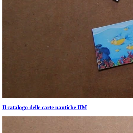
Il catalogo delle carte nautiche IIM