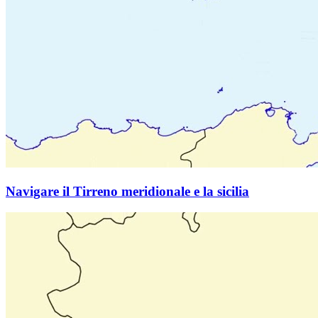
Navigare il Tirreno meridionale e la sicilia