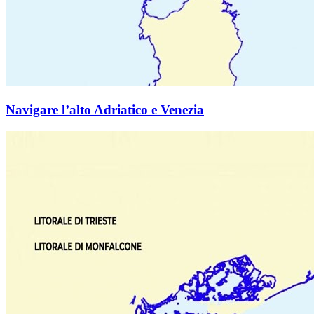
Navigare l’alto Adriatico e Venezia