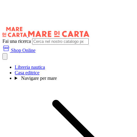
Fai una ricerca
Shop Online
Libreria nautica
Casa editrice
Navigare per mare