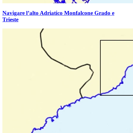
Navigare l’alto Adriatico Monfalcone Grado e
Trieste