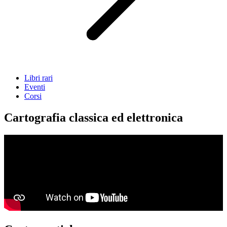
Libri rari
Eventi
Corsi
Cartografia classica ed elettronica