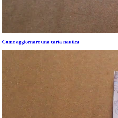
Come aggiornare una carta nautica