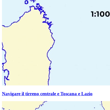
Navigare il tirreno centrale e Toscana e Lazio