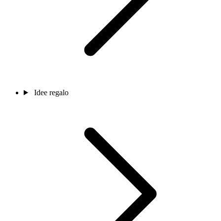
Idee regalo