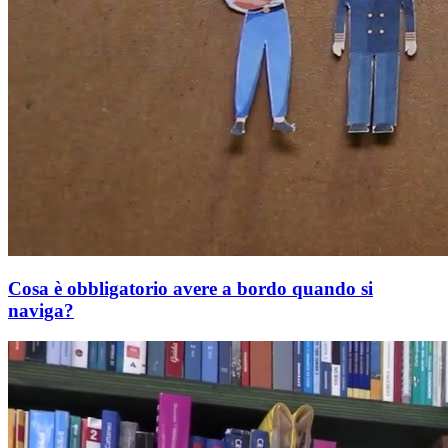
Cosa è obbligatorio avere a bordo quando si
naviga?