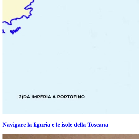
Navigare la liguria e le isole della Toscana