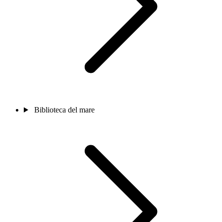
Biblioteca del mare