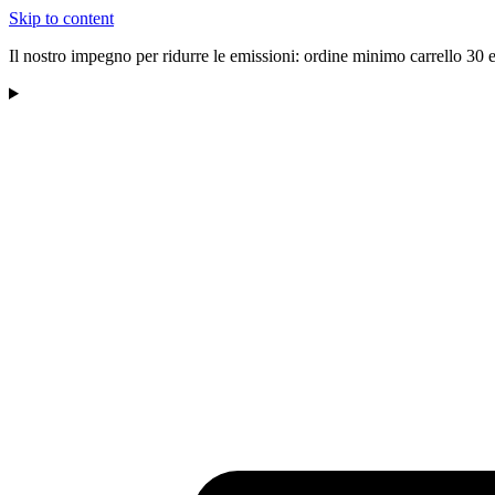
Skip to content
Il nostro impegno per ridurre le emissioni: ordine minimo carrello 30 