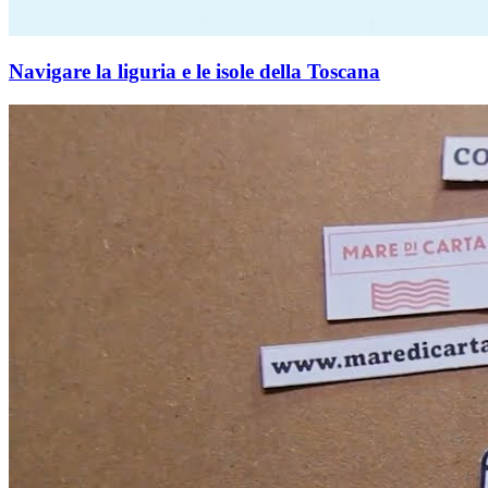
Navigare la liguria e le isole della Toscana