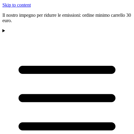
Skip to content
Il nostro impegno per ridurre le emissioni: ordine minimo carrello 30
euro.