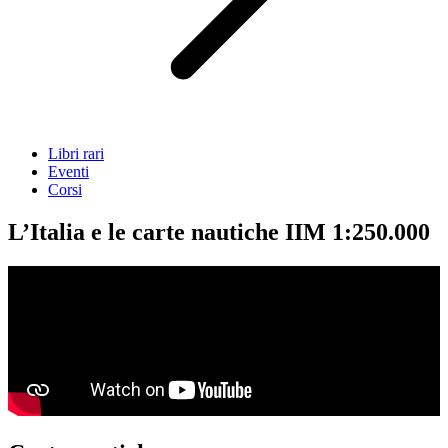
Libri rari
Eventi
Corsi
L’Italia e le carte nautiche IIM 1:250.000