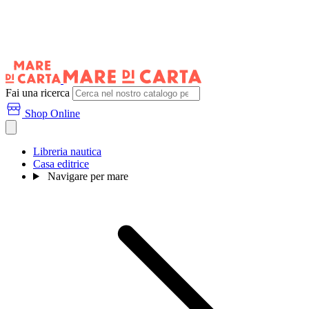
Fai una ricerca
Shop Online
Libreria nautica
Casa editrice
Navigare per mare