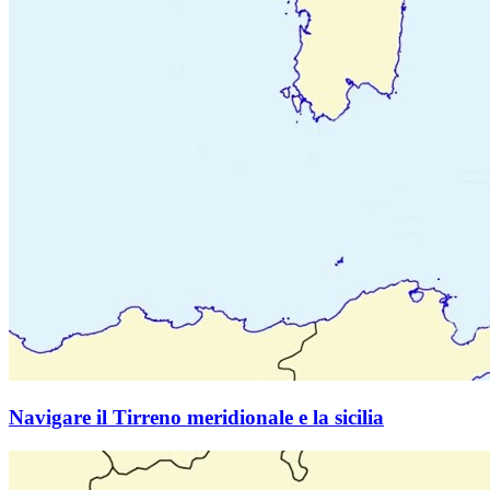
Navigare il Tirreno meridionale e la sicilia