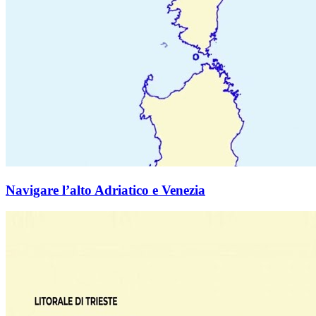
Navigare l’alto Adriatico e Venezia