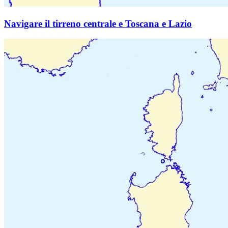
Navigare il tirreno centrale e Toscana e Lazio