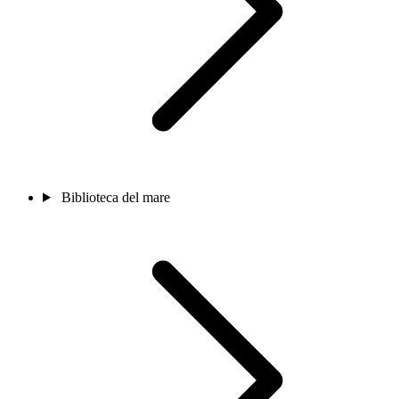
Biblioteca del mare