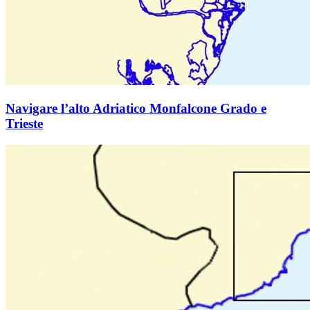
Navigare l’alto Adriatico Monfalcone Grado e
Trieste