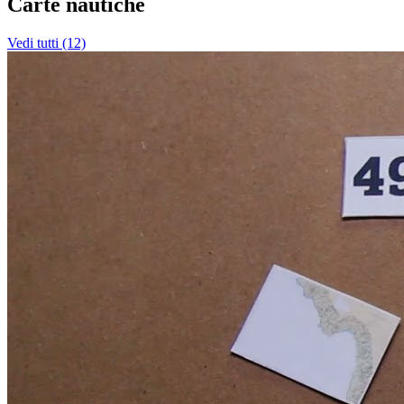
Carte nautiche
Vedi tutti (12)