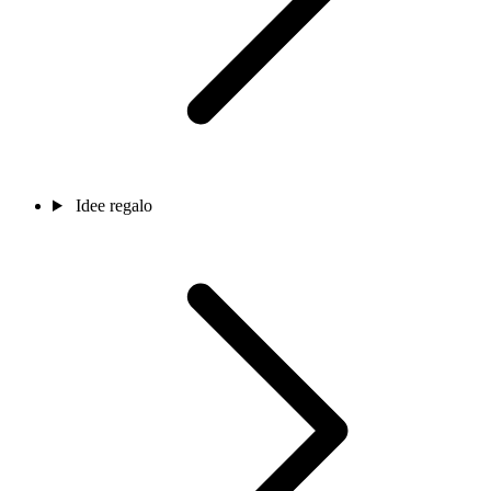
Idee regalo