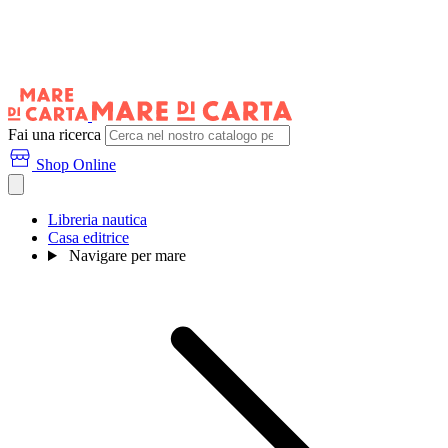
Fai una ricerca
Shop Online
Libreria nautica
Casa editrice
Navigare per mare