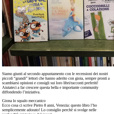
Siamo giunti al secondo appuntamento con le recensioni dei nostri
piccoli “grandi” lettori che hanno aderito con gioia, sempre pronti a
scambiarsi opinioni e consigli sui loro libri/racconti preferiti!
Aiutateci a far crescere questa bella e importante community
diffondendo l’iniziativa.
Giona lo squalo meccanico
Ecco cosa ci scrive Pietro 8 anni, Venezia: questo libro l’ho
semplicemente adorato! Lo consiglio perchè si svolge nelle