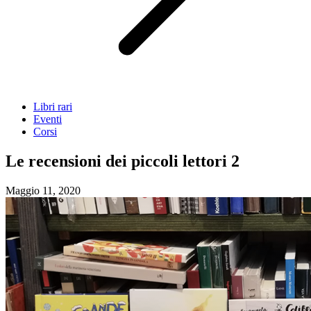
Libri rari
Eventi
Corsi
Le recensioni dei piccoli lettori 2
Maggio 11, 2020