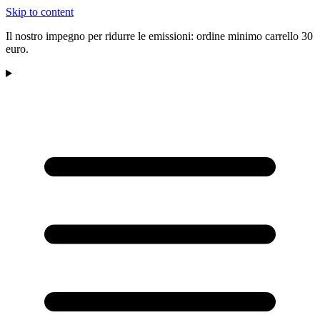
Skip to content
Il nostro impegno per ridurre le emissioni: ordine minimo carrello 30
euro.