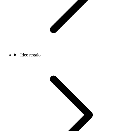
Idee regalo