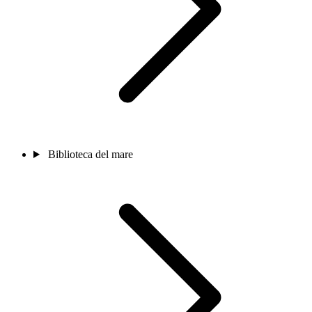
Biblioteca del mare