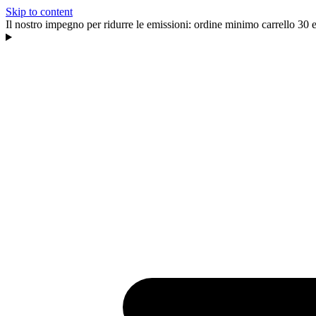
Skip to content
Il nostro impegno per ridurre le emissioni: ordine minimo carrello 30 