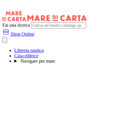
Fai una ricerca
Shop Online
Libreria nautica
Casa editrice
Navigare per mare